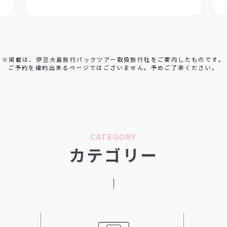
※掲載は、伊豆大島旅行パックツアー取扱旅行社をご案内したものです。
ご予約を確約出来るページではございません。予めご了承ください。
CATEGORY
カテゴリー