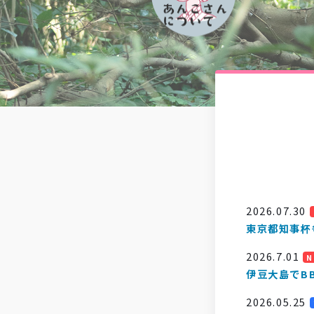
2026.07.30
東京都知事杯
2026.7.01
N
伊豆大島でB
2026.05.25