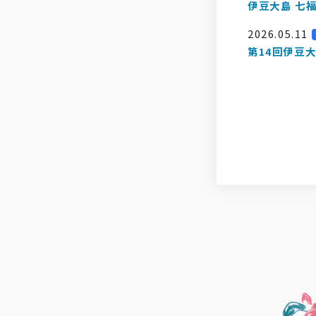
伊豆大島 七
2026.05.11
第14回伊豆