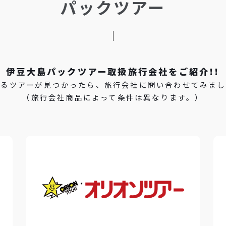
パックツアー
伊豆大島パックツアー取扱旅行会社をご紹介!!
なるツアーが見つかったら、旅行会社に問い合わせてみまし
（旅行会社商品によって条件は異なります。）