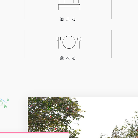
泊まる
食べる